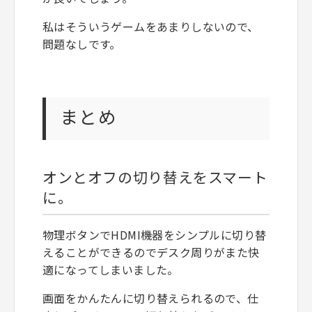
私はそういうゲームをあまりしないので、
問題なしです。
まとめ
オンとオフの切り替えをスマート
に。
物理ボタンでHDMI機器をシンプルに切り替
えることができるのでデスク周りがまた快
適になってしまいました。
画面をかんたんに切り替えられるので、仕