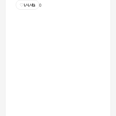
♡
いいね
0