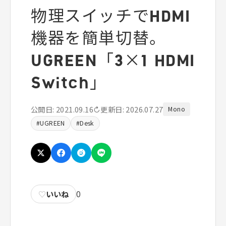
物理スイッチでHDMI
機器を簡単切替。
UGREEN「3×1 HDMI
Switch」
公開日: 2021.09.16
↻更新日: 2026.07.27
Mono
#UGREEN
#Desk
♡
いいね
0