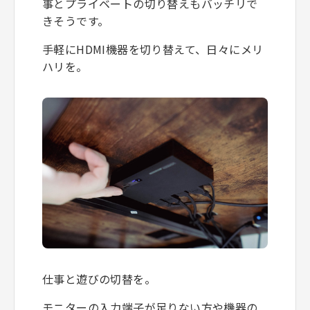
事とプライベートの切り替えもバッチリで
きそうです。
手軽にHDMI機器を切り替えて、日々にメリ
ハリを。
仕事と遊びの切替を。
モニターの入力端子が足りない方や機器の