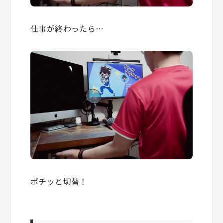
仕事が終わったら…
ポチッと切替！