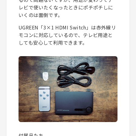
レビで使いたくなったときにポチポチしに
いくのは面倒です。
UGREEN「3×1 HDMI Switch」は赤外線リ
モコンに対応しているので、テレビ用途と
しても安心して利用できます。
付属品たち