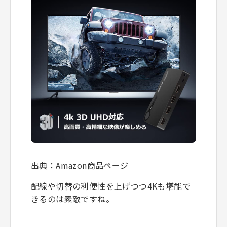
出典：Amazon商品ページ
配線や切替の利便性を上げつつ4Kも堪能で
きるのは素敵ですね。