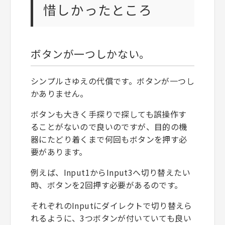
惜しかったところ
ボタンが一つしかない。
シンプルさゆえの代償です。ボタンが一つし
かありません。
ボタンも大きく手探りで探しても誤操作す
ることがないので良いのですが、目的の機
器にたどり着くまで何回もボタンを押す必
要があります。
例えば、Input1からInput3へ切り替えたい
時、ボタンを2回押す必要があるのです。
それぞれのInputにダイレクトで切り替えら
れるように、3つボタンが付いていても良い