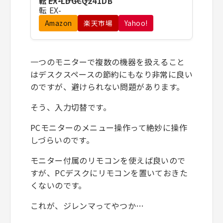
転 EX-LDGCQ241DB
Amazon
楽天市場
Yahoo!
一つのモニターで複数の機器を扱えること
はデスクスペースの節約にもなり非常に良い
のですが、避けられない問題があります。
そう、入力切替です。
PCモニターのメニュー操作って絶妙に操作
しづらいのです。
モニター付属のリモコンを使えば良いので
すが、PCデスクにリモコンを置いておきた
くないのです。
これが、ジレンマってやつか…