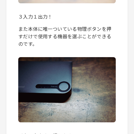
３入力１出力！
また本体に唯一ついている物理ボタンを押
すだけで使用する機器を選ぶことができる
のです。