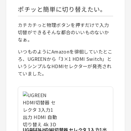
ポチッと簡単に切り替えたい。
カチカチっと物理ボタンを押すだけで入力
切替ができるそんな都合のいいものないか
なぁ。
いつものようにAmazonを徘徊していたとこ
ろ、UGREENから「3×1 HDMI Switch」と
いうシンプルなHDMIセレクターが発売され
ていました。
UGREEN HDMI切替器 セレクタ 3入力1出