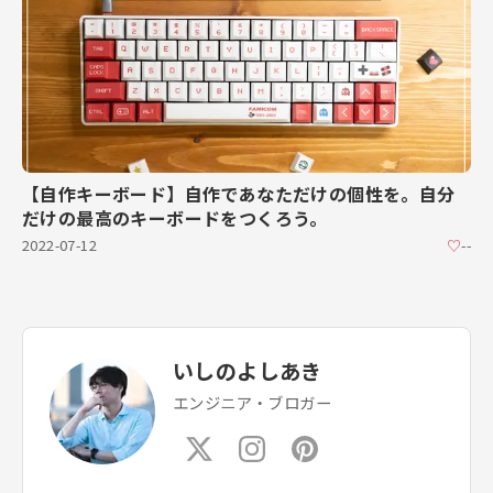
【自作キーボード】自作であなただけの個性を。自分
だけの最高のキーボードをつくろう。
2022-07-12
♡
--
いしのよしあき
エンジニア・ブロガー