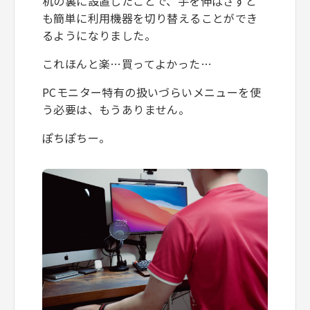
机の裏に設置したことで、手を伸ばさずと
も簡単に利用機器を切り替えることができ
るようになりました。
これほんと楽…買ってよかった…
PCモニター特有の扱いづらいメニューを使
う必要は、もうありません。
ぽちぽちー。