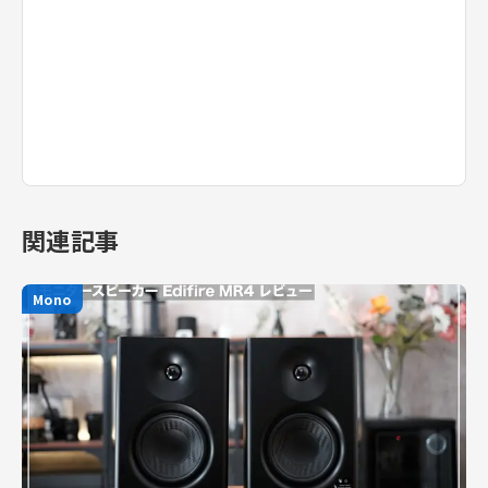
関連記事
Mono