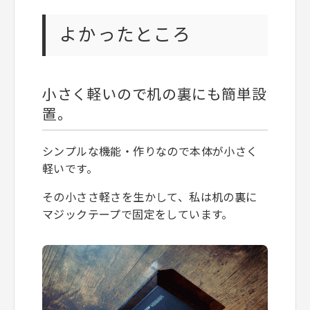
よかったところ
小さく軽いので机の裏にも簡単設
置。
シンプルな機能・作りなので本体が小さく
軽いです。
その小ささ軽さを生かして、私は机の裏に
マジックテープで固定をしています。