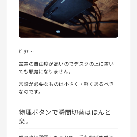
ﾋﾟﾀｧ…
設置の自由度が高いのでデスクの上に置い
ても邪魔になりません。
常設が必要なものは小さく・軽くあるべき
なのです。
物理ボタンで瞬間切替はほんと
楽。