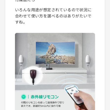
いろんな用途が想定されているので状況に
合わせて使い方を選べるのはありがたいで
すね。