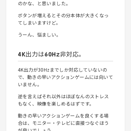
のかな、と思いました。
ボタンが増えるとその分本体が大きくなっ
てしまいますけど。
うーん、悩ましい。
4K出力は60Hz非対応。
4K出力が30Hzまでしか対応していないの
で、動きの早いアクションゲームには向いて
いません。
逆を言えばそれ以外はほぼなんのストレス
もなく、映像を楽しめるはずです。
動きの早いアクションゲームを良くする場
合は、モニター・テレビに直接つなぐほう
が良いでしょう。