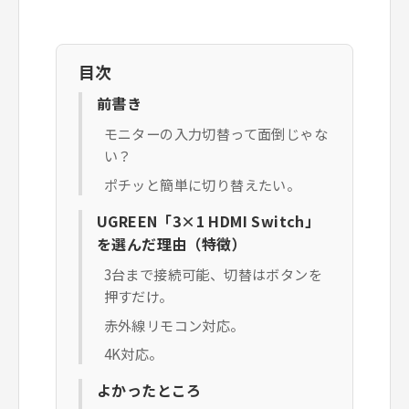
目次
前書き
モニターの入力切替って面倒じゃな
い？
ポチッと簡単に切り替えたい。
UGREEN「3×1 HDMI Switch」
を選んだ理由（特徴）
3台まで接続可能、切替はボタンを
押すだけ。
赤外線リモコン対応。
4K対応。
よかったところ