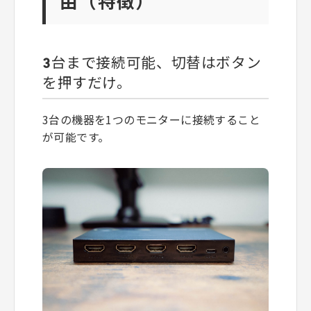
由（特徴）
3台まで接続可能、切替はボタン
を押すだけ。
3台の機器を1つのモニターに接続すること
が可能です。