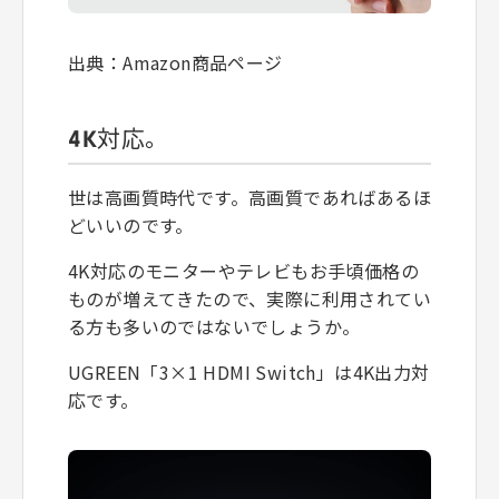
出典：Amazon商品ページ
4K対応。
世は高画質時代です。高画質であればあるほ
どいいのです。
4K対応のモニターやテレビもお手頃価格の
ものが増えてきたので、実際に利用されてい
る方も多いのではないでしょうか。
UGREEN「3×1 HDMI Switch」は4K出力対
応です。