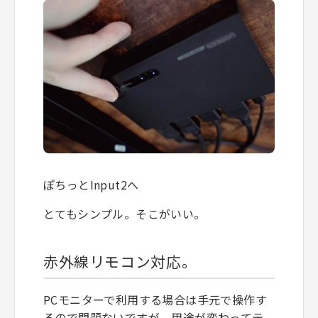
ぽちっとInput2へ
とてもシンプル。そこがいい。
赤外線リモコン対応。
PCモニターで利用する場合は手元で操作す
るので問題ないですが、用途が変わってテ